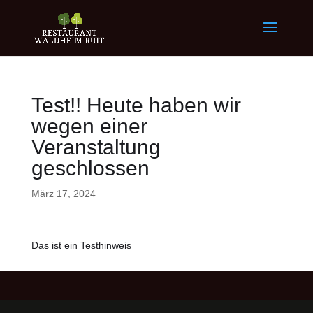
Test!! Heute haben wir
wegen einer
Veranstaltung
geschlossen
März 17, 2024
Das ist ein Testhinweis