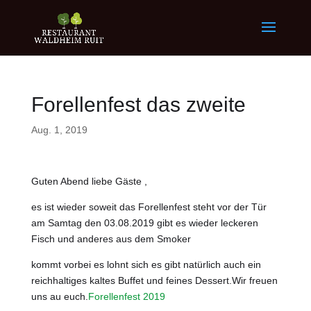
Forellenfest das zweite
Aug. 1, 2019
Guten Abend liebe Gäste ,
es ist wieder soweit das Forellenfest steht vor der Tür
am Samtag den 03.08.2019 gibt es wieder leckeren
Fisch und anderes aus dem Smoker
kommt vorbei es lohnt sich es gibt natürlich auch ein
reichhaltiges kaltes Buffet und feines Dessert.Wir freuen
uns au euch.
Forellenfest 2019