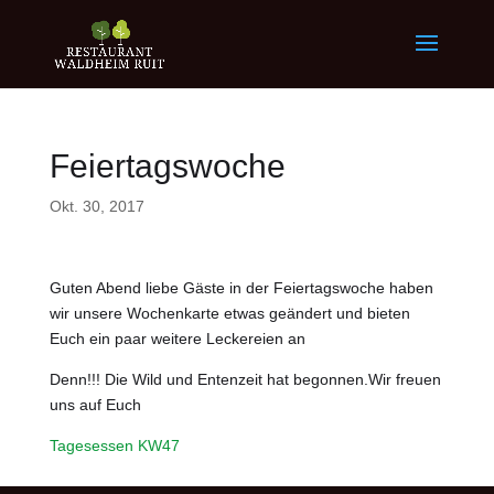
Feiertagswoche
Okt. 30, 2017
Guten Abend liebe Gäste in der Feiertagswoche haben
wir unsere Wochenkarte etwas geändert und bieten
Euch ein paar weitere Leckereien an
Denn!!! Die Wild und Entenzeit hat begonnen.Wir freuen
uns auf Euch
Tagesessen KW47