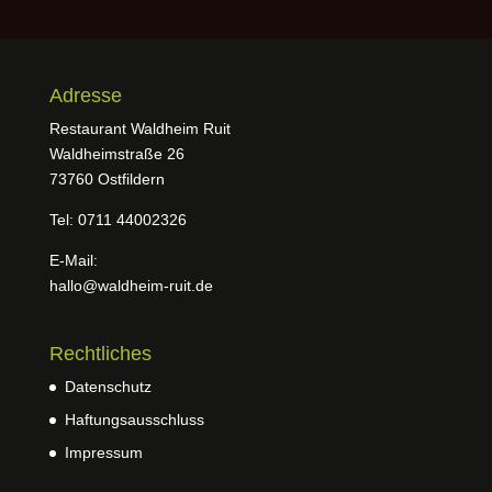
Adresse
Restaurant Waldheim Ruit
Waldheimstraße 26
73760 Ostfildern
Tel: 0711 44002326
E-Mail:
hallo@waldheim-ruit.de
Rechtliches
Datenschutz
Haftungsausschluss
Impressum