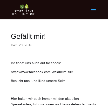
Gefällt mir!
Dez. 28, 2016
Ihr findet uns auch auf facebook:
https://www.facebook.com/WaldheimRuit/
Besucht uns, und liked unsere Seite.
Hier halten wir euch immer mit den aktuellen
Speisekarten, Informationen und bevorstehende Events