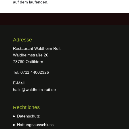
auf dem laufenden.
Adresse
Restaurant Waldheim Ruit
Waldheimstraße 26
73760 Ostfildern
Tel: 0711 44002326
E-Mail:
hallo@waldheim-ruit.de
Rechtliches
Datenschutz
Haftungsausschluss