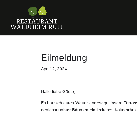
Eilmeldung
Apr. 12, 2024
Hallo liebe Gäste,
Es hat sich gutes Wetter angesagt.Unsere Terra
geniesst unbter Bäumen ein leckeses Kaltgeträn