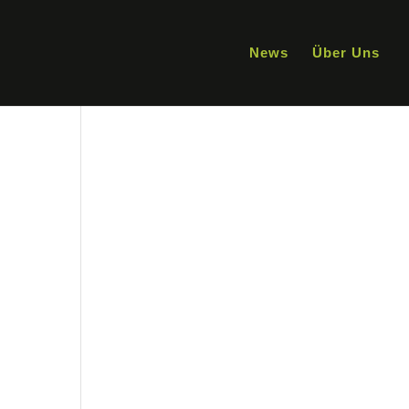
News
Über Uns