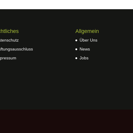
htliches
Allgemein
tenschutz
Über Uns
ftungsausschluss
News
pressum
Jobs