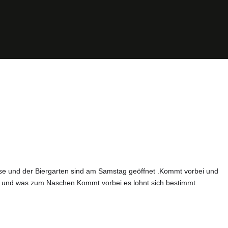
sse und der Biergarten sind am Samstag geöffnet .Kommt vorbei und
k und was zum Naschen.Kommt vorbei es lohnt sich bestimmt.