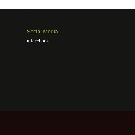
Social Media
facebook