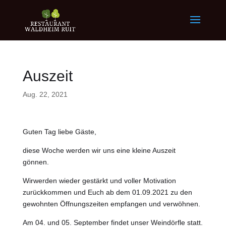
Auszeit
Aug. 22, 2021
Guten Tag liebe Gäste,
diese Woche werden wir uns eine kleine Auszeit
gönnen.
Wirwerden wieder gestärkt und voller Motivation
zurückkommen und Euch ab dem 01.09.2021 zu den
gewohnten Öffnungszeiten empfangen und verwöhnen.
Am 04. und 05. September findet unser Weindörfle statt.