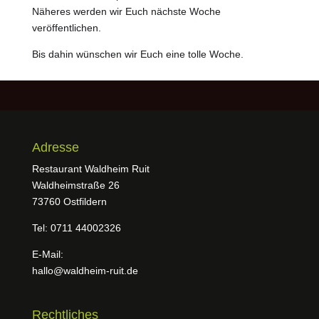
Näheres werden wir Euch nächste Woche
veröffentlichen.
Bis dahin wünschen wir Euch eine tolle Woche.
Adresse
Restaurant Waldheim Ruit
Waldheimstraße 26
73760 Ostfildern
Tel: 0711 44002326
E-Mail:
hallo@waldheim-ruit.de
Rechtliches