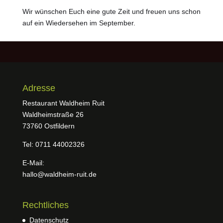
Wir wünschen Euch eine gute Zeit und freuen uns schon
auf ein Wiedersehen im September.
Adresse
Restaurant Waldheim Ruit
Waldheimstraße 26
73760 Ostfildern
Tel: 0711 44002326
E-Mail:
hallo@waldheim-ruit.de
Rechtliches
Datenschutz