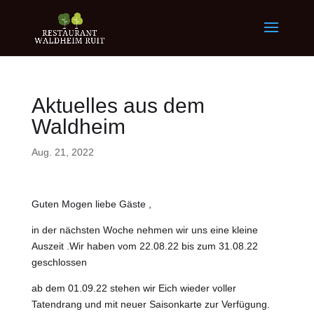
Aktuelles aus dem
Waldheim
Aug. 21, 2022
Guten Mogen liebe Gäste ,
in der nächsten Woche nehmen wir uns eine kleine
Auszeit .Wir haben vom 22.08.22 bis zum 31.08.22
geschlossen
ab dem 01.09.22 stehen wir Eich wieder voller
Tatendrang und mit neuer Saisonkarte zur Verfügung.