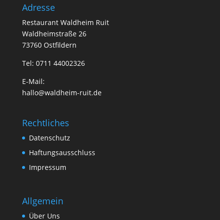
Adresse
Restaurant Waldheim Ruit
Waldheimstraße 26
73760 Ostfildern
Tel: 0711 44002326
E-Mail:
hallo@waldheim-ruit.de
Rechtliches
Datenschutz
Haftungsausschluss
Impressum
Allgemein
Über Uns