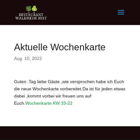
Aktuelle Wochenkarte
Aug. 10, 2022
Guten .Tag liebe Gäste ,wie versprochen habe ich Euch
die neue Wochenkarte vorbereitet.Da ist für jeden etwas
dabei ,kommt vorbei wir freuen uns auf
Euch.
Wochenkarte KW 33-22