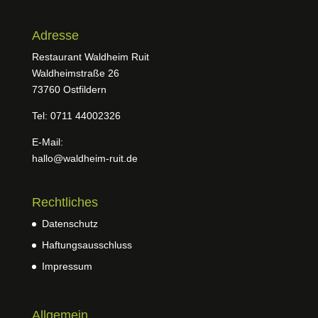
Adresse
Restaurant Waldheim Ruit
Waldheimstraße 26
73760 Ostfildern
Tel: 0711 44002326
E-Mail:
hallo@waldheim-ruit.de
Rechtliches
Datenschutz
Haftungsausschluss
Impressum
Allgemein