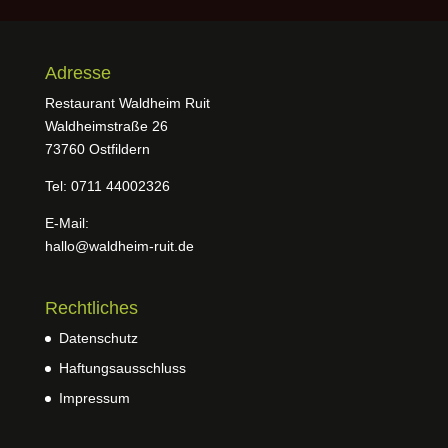
Adresse
Restaurant Waldheim Ruit
Waldheimstraße 26
73760 Ostfildern
Tel: 0711 44002326
E-Mail:
hallo@waldheim-ruit.de
Rechtliches
Datenschutz
Haftungsausschluss
Impressum