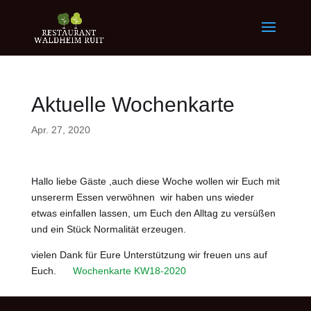
Aktuelle Wochenkarte
Apr. 27, 2020
Hallo liebe Gäste ,auch diese Woche wollen wir Euch mit
unsererm Essen verwöhnen wir haben uns wieder
etwas einfallen lassen, um Euch den Alltag zu versüßen
und ein Stück Normalität erzeugen.
vielen Dank für Eure Unterstützung wir freuen uns auf
Euch.
Wochenkarte KW18-2020