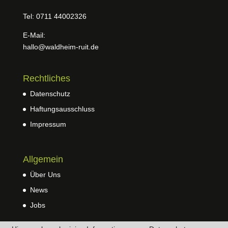
Tel: 0711 44002326
E-Mail:
hallo@waldheim-ruit.de
Rechtliches
Datenschutz
Haftungsausschluss
Impressum
Allgemein
Über Uns
News
Jobs