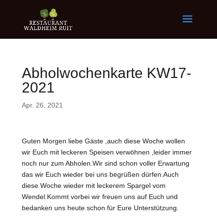
Abholwochenkarte KW17-
2021
Apr. 26, 2021
Guten Morgen liebe Gäste ,auch diese Woche wollen
wir Euch mit leckeren Speisen verwöhnen ,leider immer
noch nur zum Abholen.Wir sind schon voller Erwartung
das wir Euch wieder bei uns begrüßen dürfen.Auch
diese Woche wieder mit leckerem Spargel vom
Wendel.Kommt vorbei wir freuen uns auf Euch und
bedanken uns heute schon für Eure Unterstützung.