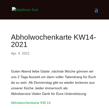
Abholwochenkarte KW14-
2021
Apr. 4, 2021
Guten Abend liebe Gäste ,nächste Woche gönnen wir
uns 2 Tage Auszeit um dann voller Tatendrang für Euch
da zu sein .Ab Donnerstag gibt es wieder leckeres aus
unserer Küche ,leider immernoch als
Abholservice.Vielen Dank für Eure Unterstützung.
Abholwochenkarte KW 14