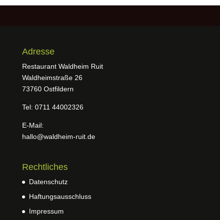
Adresse
Restaurant Waldheim Ruit
Waldheimstraße 26
73760 Ostfildern
Tel: 0711 44002326
E-Mail:
hallo@waldheim-ruit.de
Rechtliches
Datenschutz
Haftungsausschluss
Impressum