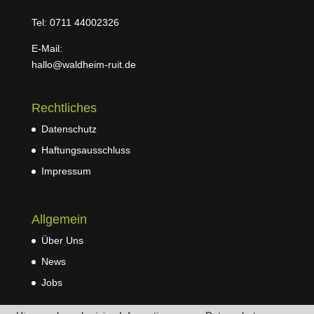
Tel: 0711 44002326
E-Mail:
hallo@waldheim-ruit.de
Rechtliches
Datenschutz
Haftungsausschluss
Impressum
Allgemein
Über Uns
News
Jobs