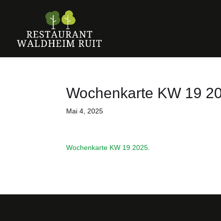
Wochenkarte KW 19 20
Mai 4, 2025
Wochenkarte KW 19 2025.