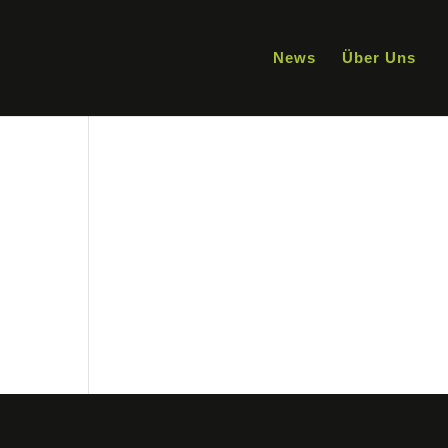
News
Über Uns