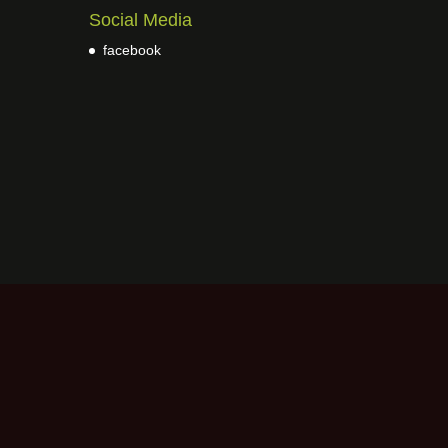
Social Media
facebook