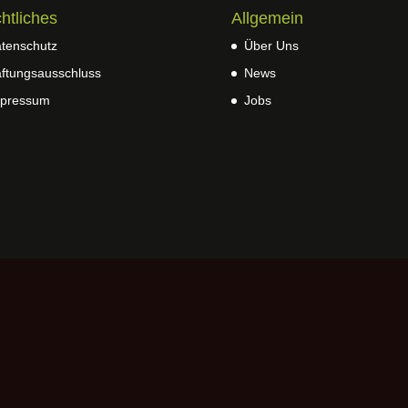
htliches
Allgemein
tenschutz
Über Uns
ftungsausschluss
News
pressum
Jobs